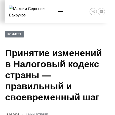
КОМИТЕТ
Принятие изменений
в Налоговый кодекс
страны —
правильный и
своевременный шаг
11.06.2024
1 МИН. ЧТЕНИЕ