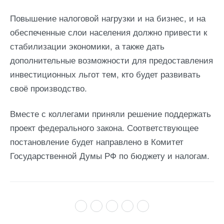
Повышение налоговой нагрузки и на бизнес, и на
обеспеченные слои населения должно привести к
стабилизации экономики, а также дать
дополнительные возможности для предоставления
инвестиционных льгот тем, кто будет развивать
своё производство.
Вместе с коллегами приняли решение поддержать
проект федерального закона. Соответствующее
постановление будет направлено в Комитет
Государственной Думы РФ по бюджету и налогам.