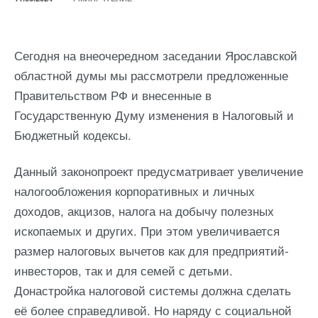
Сегодня на внеочередном заседании Ярославской
областной думы мы рассмотрели предложенные
Правительством РФ и внесенные в
Государственную Думу изменения в Налоговый и
Бюджетный кодексы.
Данный законопроект предусматривает увеличение
налогообложения корпоративных и личных
доходов, акцизов, налога на добычу полезных
ископаемых и других. При этом увеличивается
размер налоговых вычетов как для предприятий-
инвесторов, так и для семей с детьми.
Донастройка налоговой системы должна сделать
её более справедливой. Но наряду с социальной