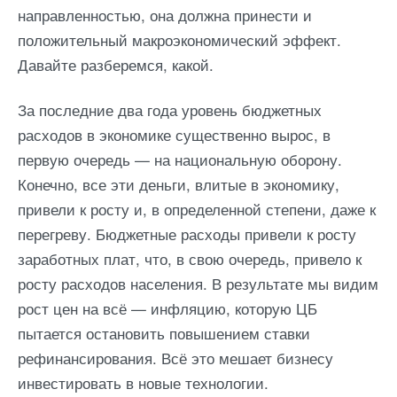
направленностью, она должна принести и
положительный макроэкономический эффект.
Давайте разберемся, какой.
За последние два года уровень бюджетных
расходов в экономике существенно вырос, в
первую очередь — на национальную оборону.
Конечно, все эти деньги, влитые в экономику,
привели к росту и, в определенной степени, даже к
перегреву. Бюджетные расходы привели к росту
заработных плат, что, в свою очередь, привело к
росту расходов населения. В результате мы видим
рост цен на всё — инфляцию, которую ЦБ
пытается остановить повышением ставки
рефинансирования. Всё это мешает бизнесу
инвестировать в новые технологии.