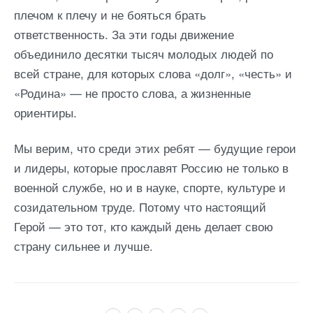
плечом к плечу и не бояться брать
ответственность. За эти годы движение
объединило десятки тысяч молодых людей по
всей стране, для которых слова «долг», «честь» и
«Родина» — не просто слова, а жизненные
ориентиры.
Мы верим, что среди этих ребят — будущие герои
и лидеры, которые прославят Россию не только в
военной службе, но и в науке, спорте, культуре и
созидательном труде. Потому что настоящий
Герой — это тот, кто каждый день делает свою
страну сильнее и лучше.