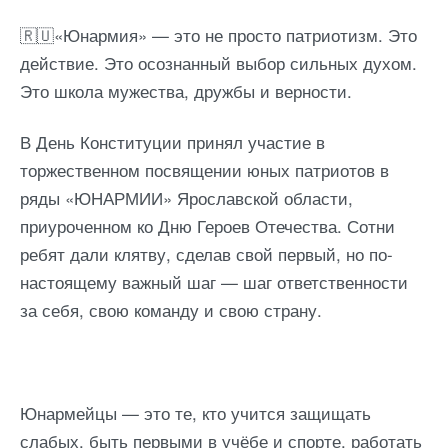
🇷🇺«Юнармия» — это не просто патриотизм. Это
действие. Это осознанный выбор сильных духом.
Это школа мужества, дружбы и верности.
В День Конституции принял участие в
торжественном посвящении юных патриотов в
ряды «ЮНАРМИИ» Ярославской области,
приуроченном ко Дню Героев Отечества. Сотни
ребят дали клятву, сделав свой первый, но по-
настоящему важный шаг — шаг ответственности
за себя, свою команду и свою страну.
Юнармейцы — это те, кто учится защищать
слабых, быть первыми в учёбе и спорте, работать