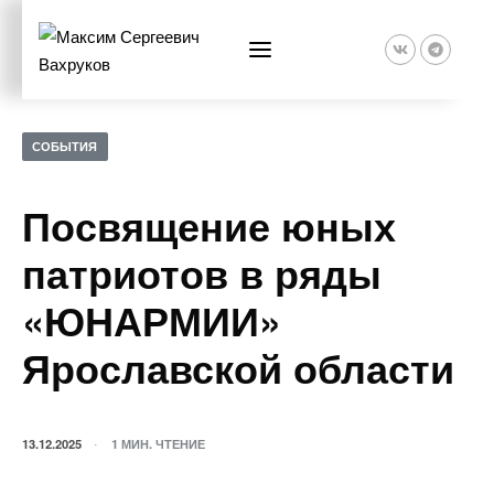
СОБЫТИЯ
Посвящение юных
патриотов в ряды
«ЮНАРМИИ»
Ярославской области
13.12.2025
1 МИН. ЧТЕНИЕ