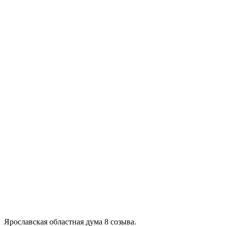
Ярославская областная дума 8 созыва.