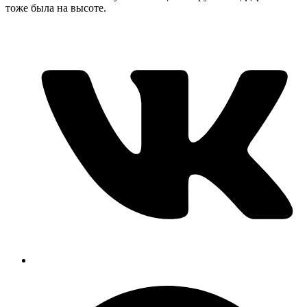
тоже была на высоте.