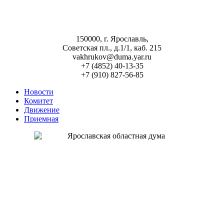
150000, г. Ярославль,
Советская пл., д.1/1, каб. 215
vakhrukov@duma.yar.ru
+7 (4852) 40-13-35
+7 (910) 827-56-85
Новости
Комитет
Движение
Приемная